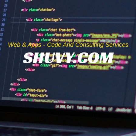
Web & Apps - Code And Consulting Services
SHUVY.COM