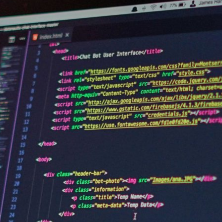
© 2023 All Rights Reserved.