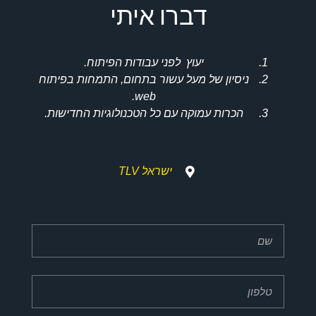
דברו איתי
יעוץ לפני עבודות הפיתוח.
ניסיון של מעל עשור בתחום, התמחות בפיתוח
web.
הכרות עמוקה עם כל הטכנולוגיות החדישות.
ישראל TLV